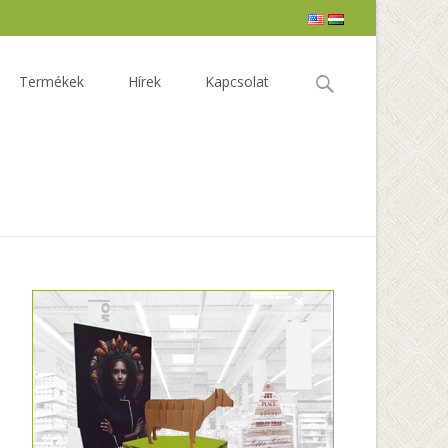
Keresés:
Termékek
Hírek
Kapcsolat